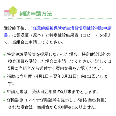
補助申請方法
受診終了後、「
任意継続被保険者生活習慣病健診補助申請
書
」に領収証（原本）と特定健診結果表（コピー）を添え
て、当組合に申請してください。
特定健診受診券を提示しなかった場合、特定健診以外の
検査項目を受診した場合に申請してください。詳しくは
5月に当組合から送付する案内文書をご覧ください。
補助は当年度（4月1日～翌年3月31日）内に1回としま
す。
申請期限は、受診日翌年度の5月末までとします。
保険診療（マイナ保険証等を提示し、3割を自己負担）
された場合は、当組合からの補助はありません。